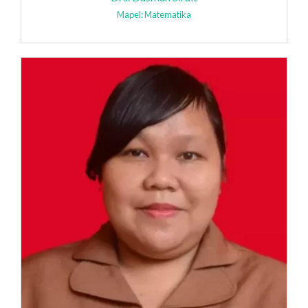
Mapel: Matematika