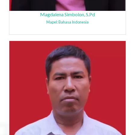
Magdalena Simbolon, S.Pd
Mapel: Bahasa Indonesia