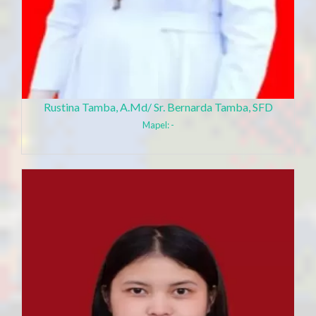
Rustina Tamba, A.Md/ Sr. Bernarda Tamba, SFD
Mapel: -