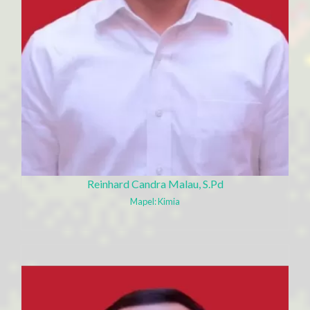
Reinhard Candra Malau, S.Pd
Mapel: Kimia