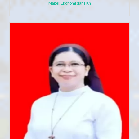
Mapel: Ekonomi dan PKn