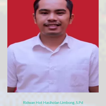
Ridwan Hot Hasiholan Limbong, S.Pd