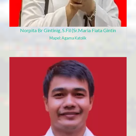
Norpita Br Gintinig, S.Fil (Sr.Maria Fiata Gintin
Mapel: Agama Katolik