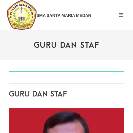
SMA SANTA MARIA MEDAN
GURU DAN STAF
GURU DAN STAF