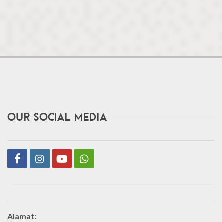
Our Social Media
Alamat: