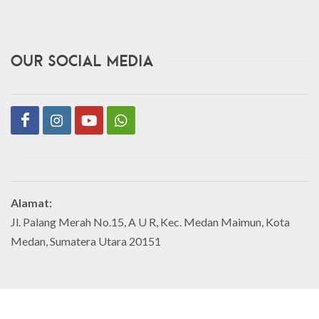
Our Social Media
Alamat:
Jl. Palang Merah No.15, A U R, Kec. Medan Maimun, Kota
Medan, Sumatera Utara 20151