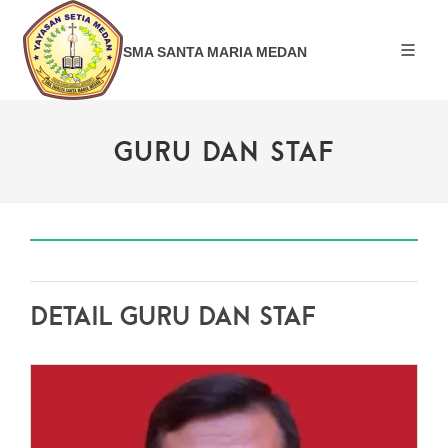
SMA SANTA MARIA MEDAN
GURU DAN STAF
Detail GURU DAN STAF