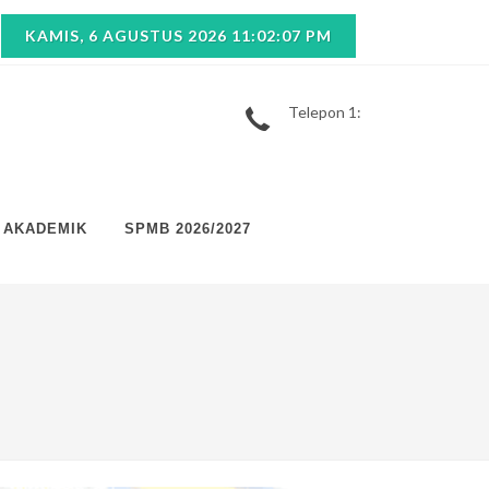
KAMIS, 6 AGUSTUS 2026 11:02:07 PM
Telepon 1:
AKADEMIK
SPMB 2026/2027