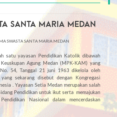
TA SANTA MARIA MEDAN
MA SWASTA SANTA MARIA MEDAN
 satu yayasan Pendidikan Katolik dibawah
ik Keuskupan Agung Medan (MPK-KAM) yang
 No. 54, Tanggal 21 juni 1963 dikelola oleh
n yang sekarang disebut dengan Kongregasi
esia .
Yayasan Setia Medan merupakan salah
idang Pendidikan untuk ikut serta memajukan
 Pendidikan Nasional dalam mencerdaskan