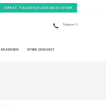
JUM'AT, 7 AGUSTUS 2026 08:07:30 AM
Telepon 1:
AKADEMIK
SPMB 2026/2027