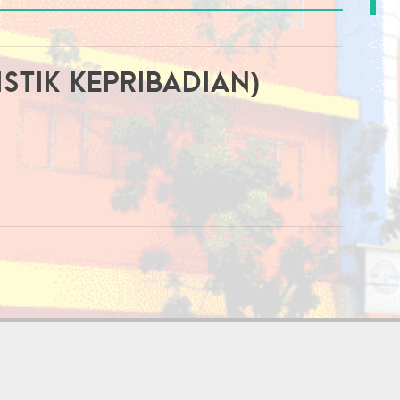
istik kepribadian)