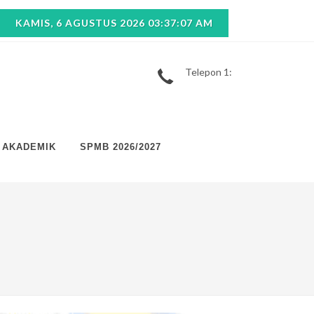
KAMIS, 6 AGUSTUS 2026 03:37:08 AM
Telepon 1:
AKADEMIK
SPMB 2026/2027