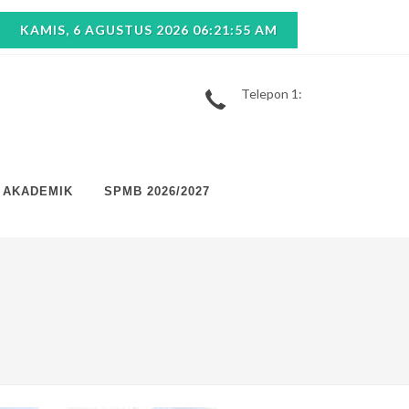
KAMIS, 6 AGUSTUS 2026 06:21:55 AM
Telepon 1:
AKADEMIK
SPMB 2026/2027