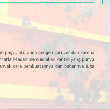
an pagi… ato anda pengen cari cemilan karena
 Maria Medan menyediakan kantin yang punya
anyak cara pembuatannya dan bahannya juga