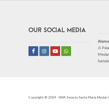
Our Social Media
Alama
Jl. Pa
Medan
Sumat
Copyright ©️ 2024 - SMA Swasta Santa Maria Medan