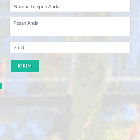
KIRIM