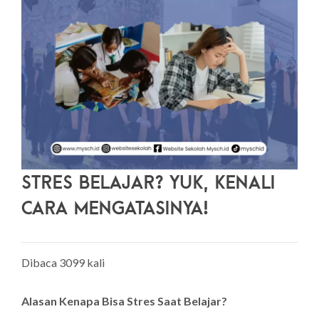
Stres Belajar? Yuk, Kenali
Cara Mengatasinya!
Dibaca 3099 kali
Alasan Kenapa Bisa Stres Saat Belajar?