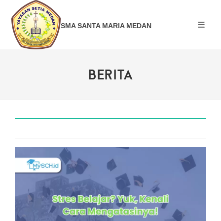
SMA SANTA MARIA MEDAN
BERITA