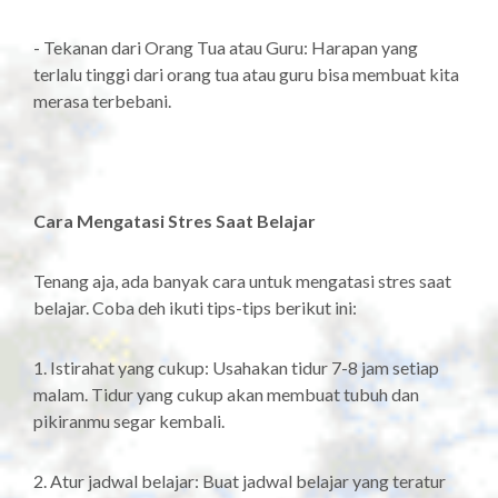
- Tekanan dari Orang Tua atau Guru: Harapan yang
terlalu tinggi dari orang tua atau guru bisa membuat kita
merasa terbebani.
Cara Mengatasi Stres Saat Belajar
Tenang aja, ada banyak cara untuk mengatasi stres saat
belajar. Coba deh ikuti tips-tips berikut ini:
1. Istirahat yang cukup: Usahakan tidur 7-8 jam setiap
malam. Tidur yang cukup akan membuat tubuh dan
pikiranmu segar kembali.
2. Atur jadwal belajar: Buat jadwal belajar yang teratur