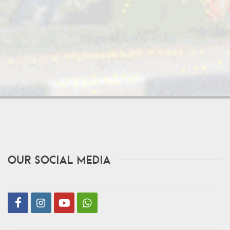
Our Social Media