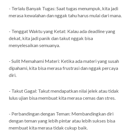
- Terlalu Banyak Tugas: Saat tugas menumpuk, kita jadi
merasa kewalahan dan nggak tahu harus mulai dari mana.
- Tenggat Waktu yang Ketat: Kalau ada deadline yang
dekat, kita jadi panik dan takut nggak bisa
menyelesaikan semuanya.
- Sulit Memahami Materi: Ketika ada materi yang susah
dipahami, kita bisa merasa frustrasi dan nggak percaya
diri.
- Takut Gagal: Takut mendapatkan nilai jelek atau tidak
lulus ujian bisa membuat kita merasa cemas dan stres.
- Perbandingan dengan Teman: Membandingkan diri
dengan teman yang lebih pintar atau lebih sukses bisa
membuat kita merasa tidak cukup baik.