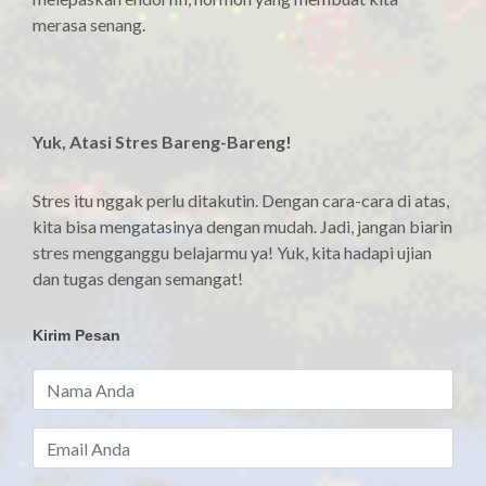
merasa senang.
Yuk, Atasi Stres Bareng-Bareng!
Stres itu nggak perlu ditakutin. Dengan cara-cara di atas,
kita bisa mengatasinya dengan mudah. Jadi, jangan biarin
stres mengganggu belajarmu ya! Yuk, kita hadapi ujian
dan tugas dengan semangat!
Kirim Pesan